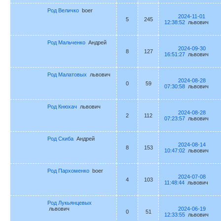
Род Величко
boer
2024-11-01
5
245
12:38:52
львович
Род Мальченко
Андрей
2024-09-30
8
127
16:51:27
львович
Род Малатовых
львович
2024-08-28
0
59
07:30:58
львович
Род Кнюхач
львович
2024-08-28
2
112
07:23:57
львович
Род Скиба
Андрей
2024-08-14
8
153
10:47:02
львович
Род Пархоменко
boer
2024-07-08
4
103
11:48:44
львович
Род Лукьянцевых
львович
2024-06-19
0
51
12:33:55
львович