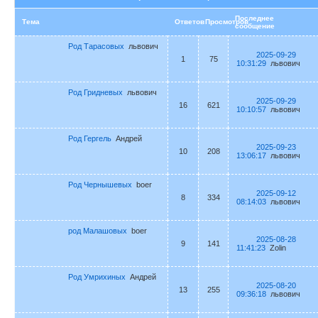
Последнее
Тема
Ответов
Просмотров
сообщение
Род Тарасовых
львович
2025-09-29
1
75
10:31:29
львович
Род Гридневых
львович
2025-09-29
16
621
10:10:57
львович
Род Гергель
Андрей
2025-09-23
10
208
13:06:17
львович
Род Чернышевых
boer
2025-09-12
8
334
08:14:03
львович
род Малашовых
boer
2025-08-28
9
141
11:41:23
Zolin
Род Умрихиных
Андрей
2025-08-20
13
255
09:36:18
львович