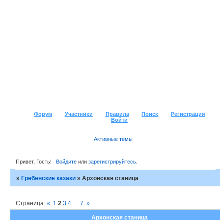
Форум
Участники
Правила
Поиск
Регистрация
Войти
Активные темы
Привет, Гость!
Войдите
или
зарегистрируйтесь
.
»
Гребенские казаки
»
Архонская станица
Страница:
«
1
2
3
4
…
7
»
Архонская станица