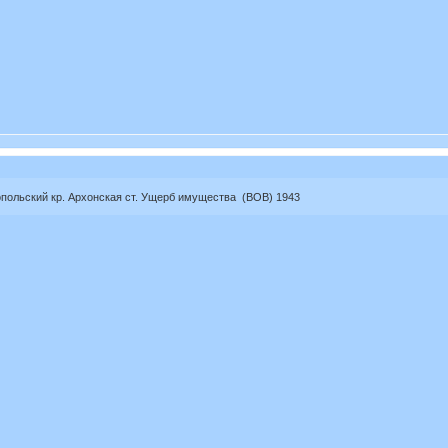
польский кр. Архонская ст. Ущерб имущества (ВОВ) 1943