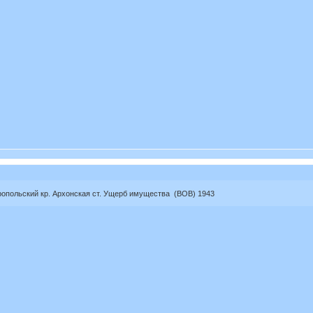
польский кр. Архонская ст. Ущерб имущества (ВОВ) 1943