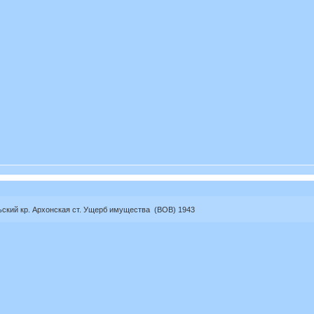
ский кр. Архонская ст. Ущерб имущества (ВОВ) 1943