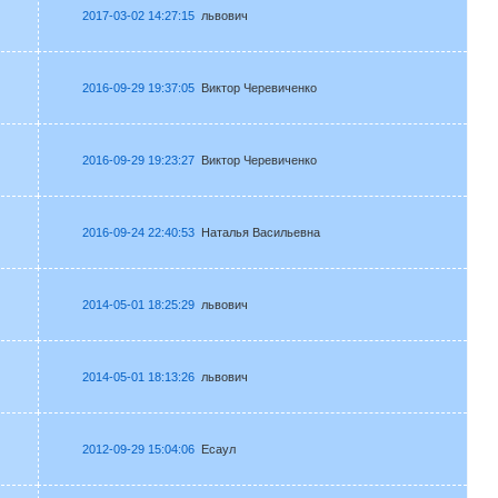
2017-03-02 14:27:15
львович
2016-09-29 19:37:05
Виктор Черевиченко
2016-09-29 19:23:27
Виктор Черевиченко
2016-09-24 22:40:53
Наталья Васильевна
2014-05-01 18:25:29
львович
2014-05-01 18:13:26
львович
2012-09-29 15:04:06
Есаул