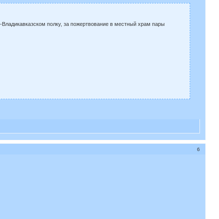
-Владикавказском полку, за пожертвование в местный храм пары
6