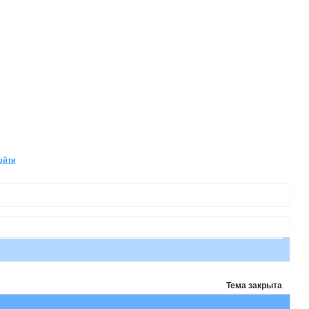
ойти
Тема закрыта