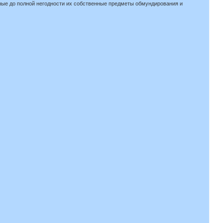
нные до полной негодности их собственные предметы обмундирования и