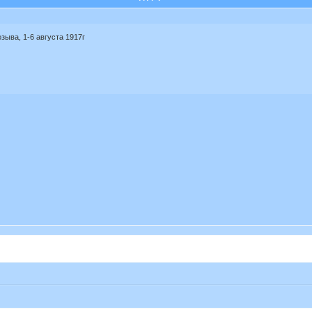
зыва, 1-6 августа 1917г