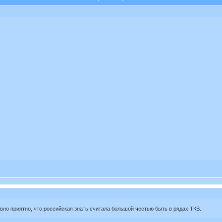
вно приятно, что российская знать считала большой честью быть в рядах ТКВ.