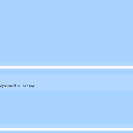
Дубовской за 1816 год"