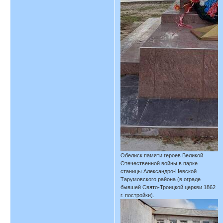
Обелиск памяти героев Великой
Отечественной войны в парке
станицы Александро-Невской
Тарумовского района (в ограде
бывшей Свято-Троицкой церкви 1862
г. постройки).