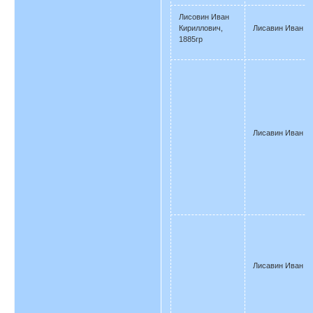
Лисовин Иван
Кириллович,
Лисавин Иван
1885гр
Лисавин Иван
Лисавин Иван