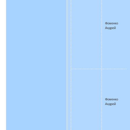
Фоменко
Андрей
Фоменко
Андрей