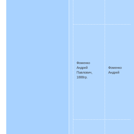
Фоменко
Андрей
Фоменко
Павлович,
Андрей
1888гр.