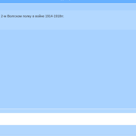
 2-м Волгском полку в войне 1914-1918гг.