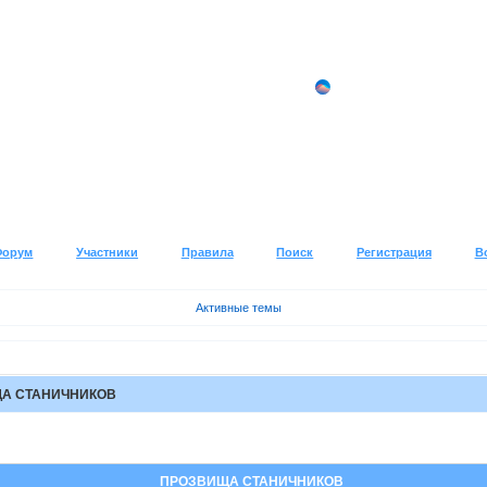
Форум
Участники
Правила
Поиск
Регистрация
В
Активные темы
А СТАНИЧНИКОВ
ПРОЗВИЩА СТАНИЧНИКОВ