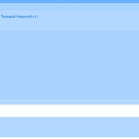
. Троицкой Наурской ст.)