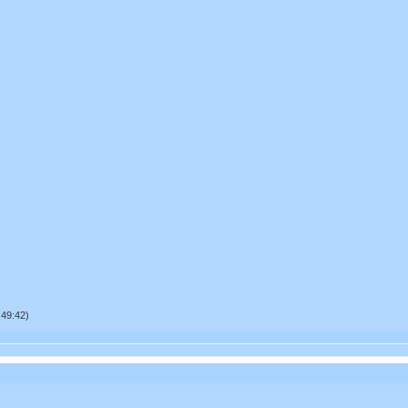
49:42)