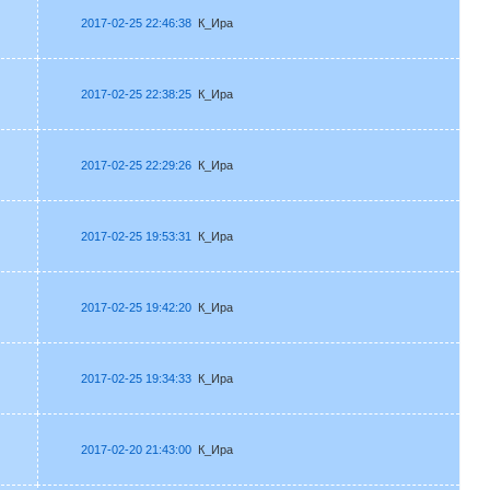
2017-02-25 22:46:38
К_Ира
2017-02-25 22:38:25
К_Ира
2017-02-25 22:29:26
К_Ира
2017-02-25 19:53:31
К_Ира
2017-02-25 19:42:20
К_Ира
2017-02-25 19:34:33
К_Ира
2017-02-20 21:43:00
К_Ира