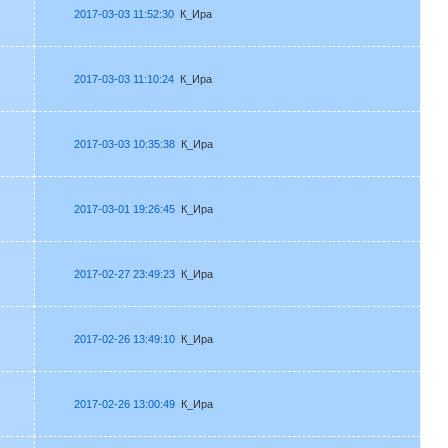
2017-03-03 11:52:30
К_Ира
2017-03-03 11:10:24
К_Ира
2017-03-03 10:35:38
К_Ира
2017-03-01 19:26:45
К_Ира
2017-02-27 23:49:23
К_Ира
2017-02-26 13:49:10
К_Ира
2017-02-26 13:00:49
К_Ира