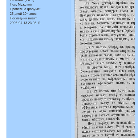
Пол:
Мужской
Провел на форуме:
25 дней 10 часов
Последний визит:
2026-04-13 23:08:11