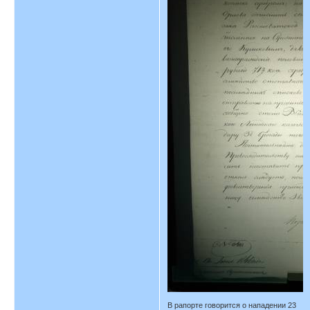
В рапорте говорится о нападении 23