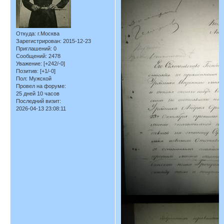
Откуда:
г.Москва
Зарегистрирован
: 2015-12-23
Приглашений:
0
Сообщений:
2478
Уважение:
[+242/-0]
Позитив:
[+1/-0]
Пол:
Мужской
Провел на форуме:
25 дней 10 часов
Последний визит:
2026-04-13 23:08:11