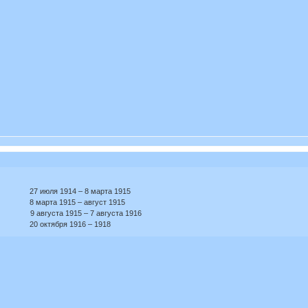
 июля 1914 – 8 марта 1915
8 марта 1915 – август 1915
 9 августа 1915 – 7 августа 1916
20 октября 1916 – 1918