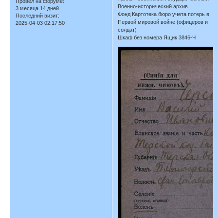
Провел на форуме:
Военно-исторический архив
3 месяца 14 дней
Фонд Картотека бюро учета потерь в
Последний визит:
Первой мировой войне (офицеров и
2025-04-03 02:17:50
солдат)
Шкаф без номера Ящик 3846-Ч