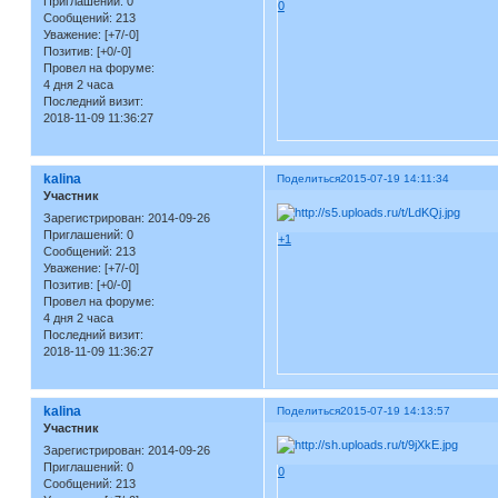
Приглашений:
0
0
Сообщений:
213
Уважение:
[+7/-0]
Позитив:
[+0/-0]
Провел на форуме:
4 дня 2 часа
Последний визит:
2018-11-09 11:36:27
kalina
Поделиться
2015-07-19 14:11:34
Участник
Зарегистрирован
: 2014-09-26
Приглашений:
0
+1
Сообщений:
213
Уважение:
[+7/-0]
Позитив:
[+0/-0]
Провел на форуме:
4 дня 2 часа
Последний визит:
2018-11-09 11:36:27
kalina
Поделиться
2015-07-19 14:13:57
Участник
Зарегистрирован
: 2014-09-26
Приглашений:
0
0
Сообщений:
213