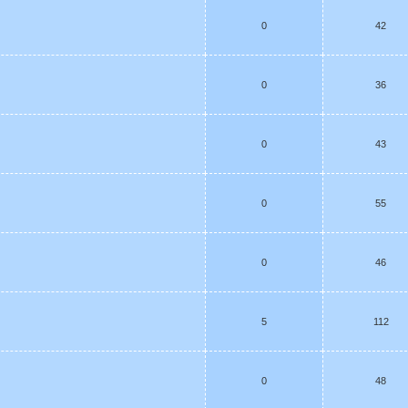
0
42
0
36
0
43
0
55
0
46
5
112
0
48