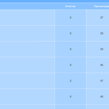
Ответов
Просмотро
0
37
0
29
0
29
0
45
2
47
0
40