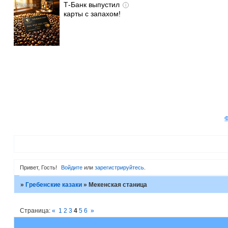
Т-Банк выпустил
i
карты с запахом!
Привет, Гость!
Войдите
или
зарегистрируйтесь
.
»
Гребенские казаки
»
Мекенская станица
Страница:
«
1
2
3
4
5
6
»