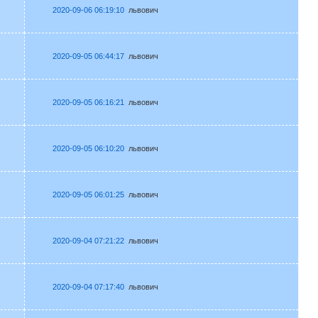
2020-09-06 06:19:10
львович
2020-09-05 06:44:17
львович
2020-09-05 06:16:21
львович
2020-09-05 06:10:20
львович
2020-09-05 06:01:25
львович
2020-09-04 07:21:22
львович
2020-09-04 07:17:40
львович