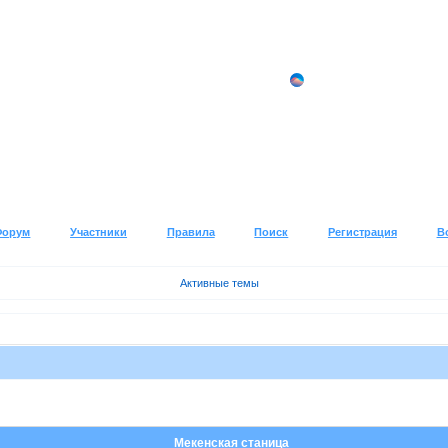
Форум
Участники
Правила
Поиск
Регистрация
В
Активные темы
Мекенская станица